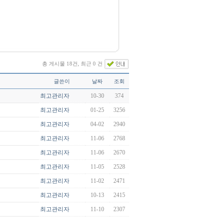
총 게시물 18건, 최근 0 건
글쓴이
날짜
조회
최고관리자
10-30
374
최고관리자
01-25
3256
최고관리자
04-02
2940
최고관리자
11-06
2768
최고관리자
11-06
2670
최고관리자
11-05
2528
최고관리자
11-02
2471
최고관리자
10-13
2415
최고관리자
11-10
2307