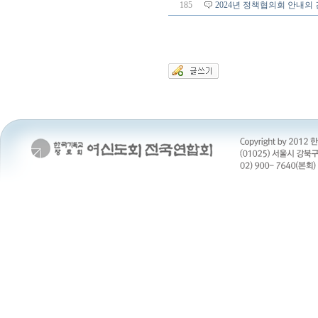
185
2024년 정책협의회 안내의 