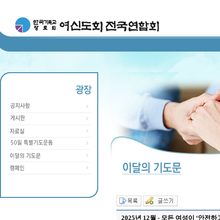
2025년 12월 - 모든 여성이 ‘안