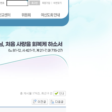
총 게시물 176건, 최근 0 건