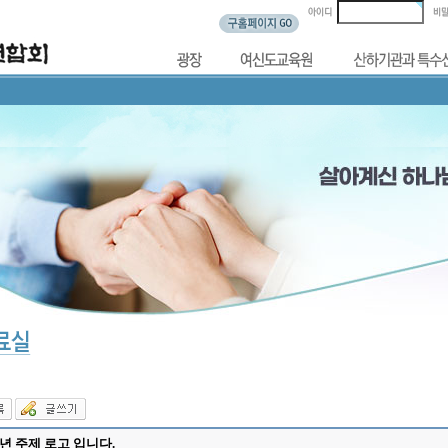
4년 주제 로고 입니다.