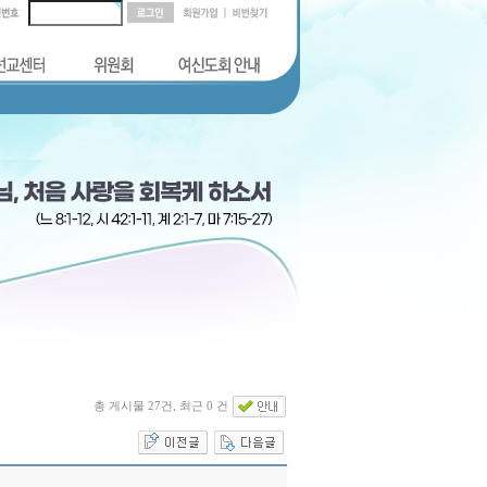
총 게시물 27건, 최근 0 건