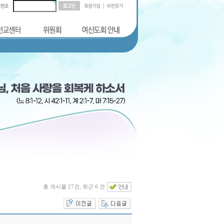
총 게시물 27건, 최근 0 건