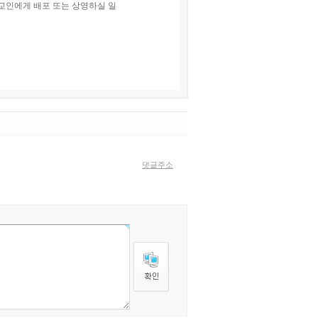
교인에게 배포 또는 상영하실 일
댓글주소