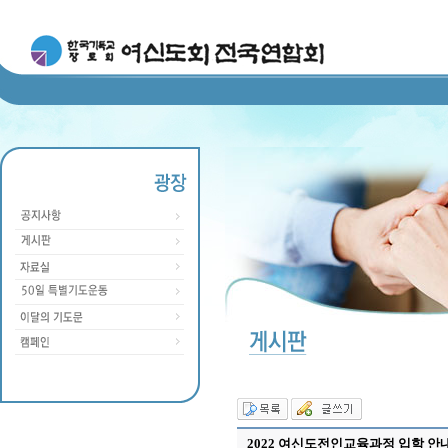
2022 여신도전인교육과정 입학 안