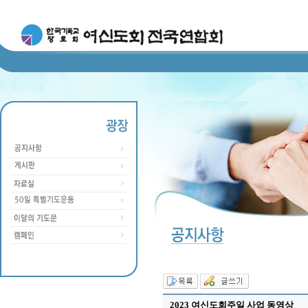
2023 여신도회주일 사업 동영상