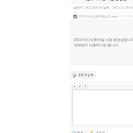
글쓴이 :
최고관리자
날짜 :
2022-12-28 (
2023 여신도회주일 (2).mp4
(306.0M),
2023 여신도회주일 사업 동영상입니
내려받아 사용하시면 됩니다